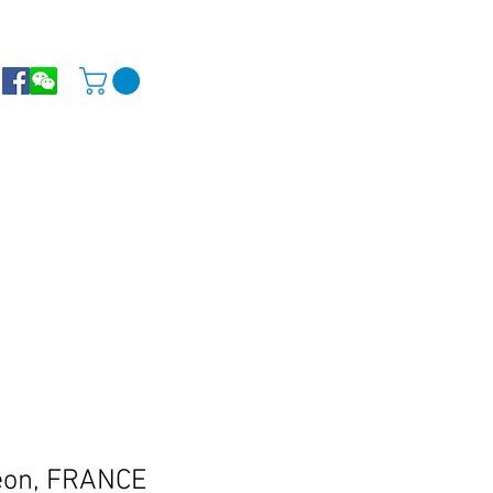
Leon, FRANCE