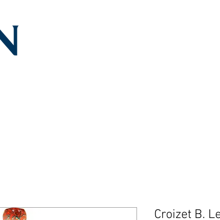
Croizet B. 