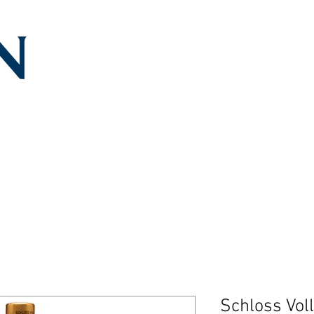
Schloss Vol